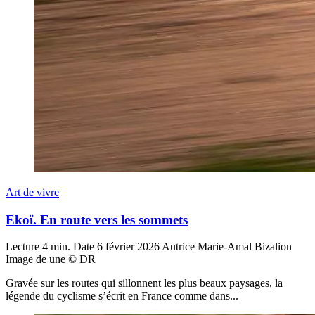
Art de vivre
Ekoï. En route vers les sommets
Lecture
4 min.
Date
6 février 2026
Autrice
Marie-Amal Bizalion
Image de une
© DR
Gravée sur les routes qui sillonnent les plus beaux paysages, la
légende du cyclisme s’écrit en France comme dans...