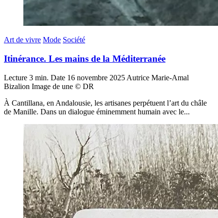
Art de vivre
Mode
Société
Itinérance. Les mains de la Méditerranée
Lecture
3 min.
Date
16 novembre 2025
Autrice
Marie-Amal
Bizalion
Image de une
© DR
À Cantillana, en Andalousie, les artisanes perpétuent l’art du châle
de Manille. Dans un dialogue éminemment humain avec le...