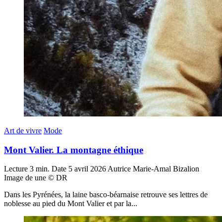
Art de vivre
Mode
Mont Valier. La montagne éthique
Lecture
3 min.
Date
5 avril 2026
Autrice
Marie-Amal Bizalion
Image de une
© DR
Dans les Pyrénées, la laine basco-béarnaise retrouve ses lettres de
noblesse au pied du Mont Valier et par la...