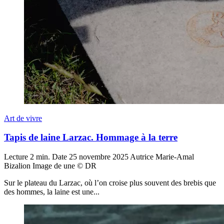
Art de vivre
Tapis de laine Larzac. Hommage à la terre
Lecture
2 min.
Date
25 novembre 2025
Autrice
Marie-Amal
Bizalion
Image de une
© DR
Sur le plateau du Larzac, où l’on croise plus souvent des brebis que
des hommes, la laine est une...