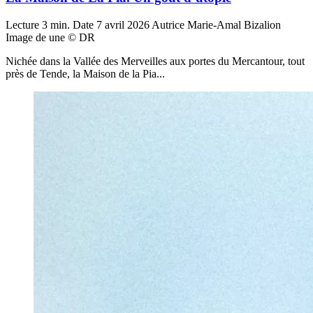
Lecture
3 min.
Date
7 avril 2026
Autrice
Marie-Amal Bizalion
Image de une
© DR
Nichée dans la Vallée des Merveilles aux portes du Mercantour, tout
près de Tende, la Maison de la Pia...