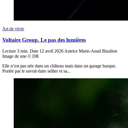
Art de vivre
Voltaire Group. Le pas des lumières
Lecture
3 min.
Date
12 avril 2026
Autrice
Marie-Amal Bizalion
Image de une
© DR
Elle n’est pas née dans un château mais dans un garage basque.
Portée par le savoir-faire sellier et sa...