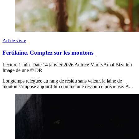
Art de vivre
Fertilaine. Comptez sur les moutons
Lecture
1 min.
Date
14 janvier 2026
Autrice
Marie-Amal Bizalion
Image de une
© DR
Longtemps reléguée au rang de résidu sans valeur, la laine de
mouton s’impose aujourd’hui comme une ressource précieuse. À...