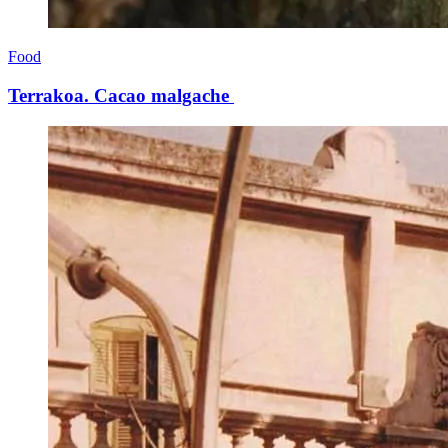
Food
Terrakoa. Cacao malgache