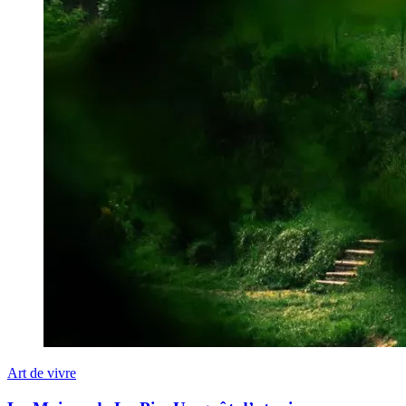
Art de vivre