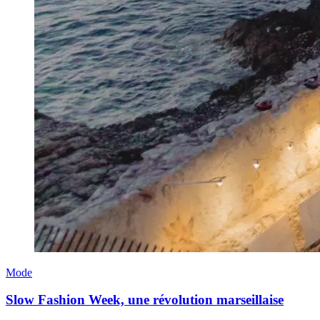
Mode
Slow Fashion Week, une révolution marseillaise