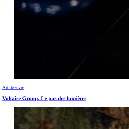
Art de vivre
Voltaire Group. Le pas des lumières