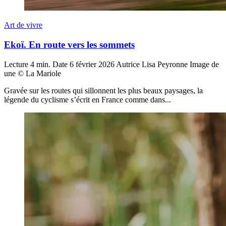
Art de vivre
Ekoï. En route vers les sommets
Lecture
4 min.
Date
6 février 2026
Autrice
Lisa Peyronne
Image de
une
© La Mariole
Gravée sur les routes qui sillonnent les plus beaux paysages, la
légende du cyclisme s’écrit en France comme dans...