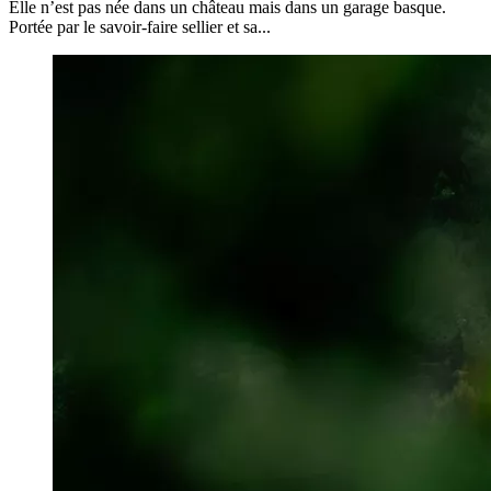
Elle n’est pas née dans un château mais dans un garage basque.
Portée par le savoir-faire sellier et sa...