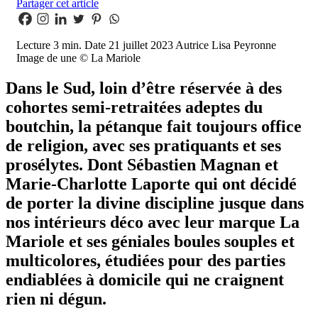
Partager cet article
Lecture
3 min.
Date
21 juillet 2023
Autrice
Lisa Peyronne
Image de une
© La Mariole
Dans le Sud, loin d’être réservée à des
cohortes semi-retraitées adeptes du
boutchin, la pétanque fait toujours office
de religion, avec ses pratiquants et ses
prosélytes. Dont Sébastien Magnan et
Marie-Charlotte Laporte qui ont décidé
de porter la divine discipline jusque dans
nos intérieurs déco avec leur marque La
Mariole et ses géniales boules souples et
multicolores, étudiées pour des parties
endiablées à domicile qui ne craignent
rien ni dégun.