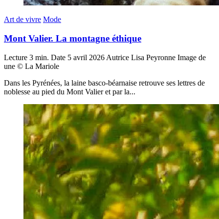
Art de vivre
Mode
Mont Valier. La montagne éthique
Lecture
3 min.
Date
5 avril 2026
Autrice
Lisa Peyronne
Image de
une
© La Mariole
Dans les Pyrénées, la laine basco-béarnaise retrouve ses lettres de
noblesse au pied du Mont Valier et par la...