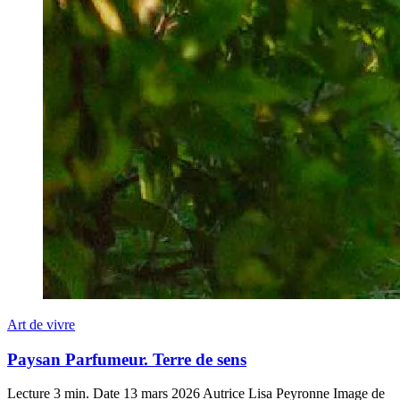
Art de vivre
Paysan Parfumeur. Terre de sens
Lecture
3 min.
Date
13 mars 2026
Autrice
Lisa Peyronne
Image de