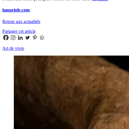
lamariole.com
Retour aux actualités
Partager cet article
Art de vivre