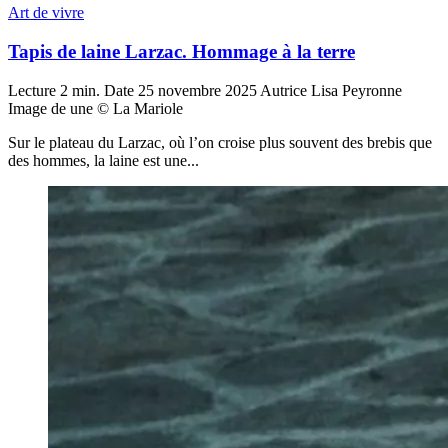
Art de vivre
Tapis de laine Larzac. Hommage à la terre
Lecture
2 min.
Date
25 novembre 2025
Autrice
Lisa Peyronne
Image de une
© La Mariole
Sur le plateau du Larzac, où l’on croise plus souvent des brebis que
des hommes, la laine est une...