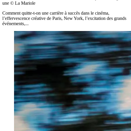
une
© La Mariole
Comment quitte-t-on une carrière à succès dans le cinéma,
l’effervescence créative de Paris, New York, l’excitation des grands
événements,...