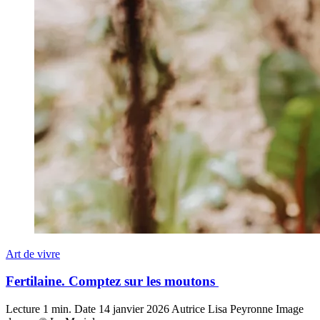
Art de vivre
Fertilaine. Comptez sur les moutons
Lecture
1 min.
Date
14 janvier 2026
Autrice
Lisa Peyronne
Image