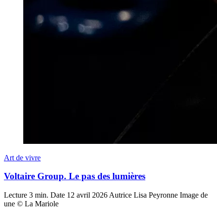
Art de vivre
Voltaire Group. Le pas des lumières
Lecture
3 min.
Date
12 avril 2026
Autrice
Lisa Peyronne
Image de
une
© La Mariole