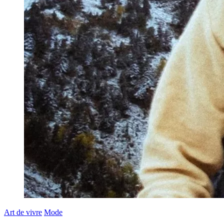
Art de vivre
Mode