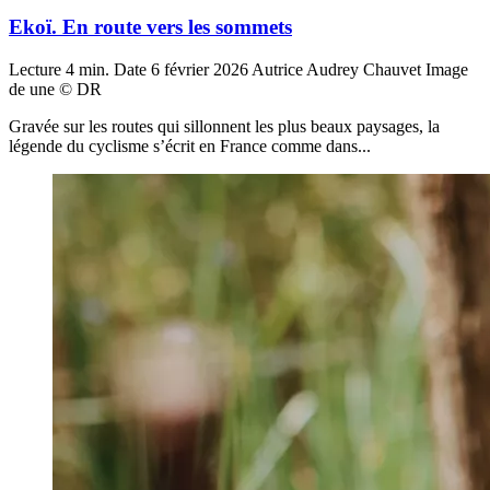
Ekoï. En route vers les sommets
Lecture
4 min.
Date
6 février 2026
Autrice
Audrey Chauvet
Image
de une
© DR
Gravée sur les routes qui sillonnent les plus beaux paysages, la
légende du cyclisme s’écrit en France comme dans...