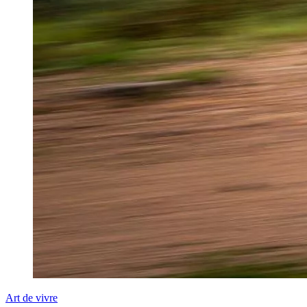
Art de vivre