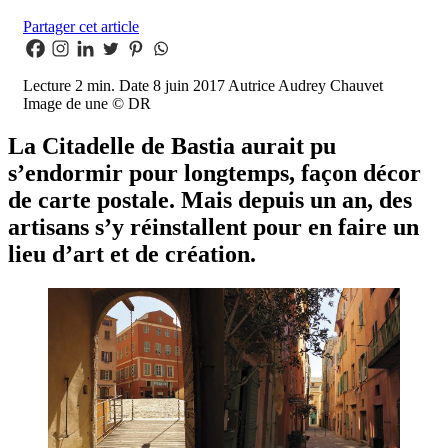
Partager cet article
Lecture
2 min.
Date
8 juin 2017
Autrice
Audrey Chauvet
Image de une
© DR
La Citadelle de Bastia aurait pu
s’endormir pour longtemps, façon décor
de carte postale. Mais depuis un an, des
artisans s’y réinstallent pour en faire un
lieu d’art et de création.