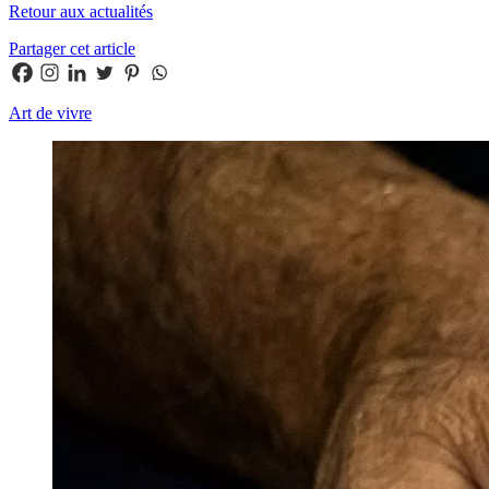
Retour aux actualités
Partager cet article
Art de vivre