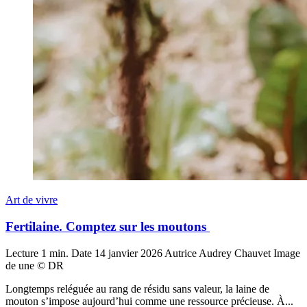
Art de vivre
Fertilaine. Comptez sur les moutons
Lecture
1 min.
Date
14 janvier 2026
Autrice
Audrey Chauvet
Image
de une
© DR
Longtemps reléguée au rang de résidu sans valeur, la laine de
mouton s’impose aujourd’hui comme une ressource précieuse. À...