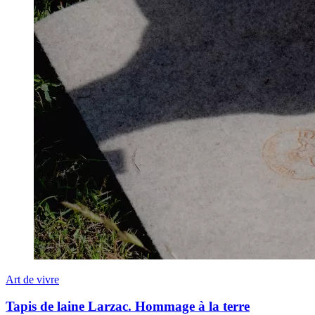
Art de vivre
Tapis de laine Larzac. Hommage à la terre