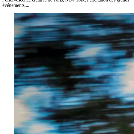
événements,...