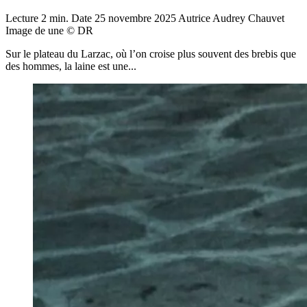
Lecture
2 min.
Date
25 novembre 2025
Autrice
Audrey Chauvet
Image de une
© DR
Sur le plateau du Larzac, où l’on croise plus souvent des brebis que
des hommes, la laine est une...