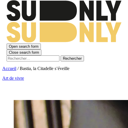
Open search form
Close search form
Rechercher :
Accueil
/
Bastia, la Citadelle s’éveille
Art de vivre
Bastia, la Citadelle s’éveille