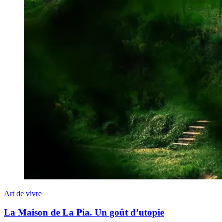
Art de vivre
La Maison de La Pia. Un goût d’utopie