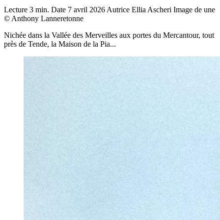
Lecture
3 min.
Date
7 avril 2026
Autrice
Ellia Ascheri
Image de une
© Anthony Lanneretonne
Nichée dans la Vallée des Merveilles aux portes du Mercantour, tout
près de Tende, la Maison de la Pia...