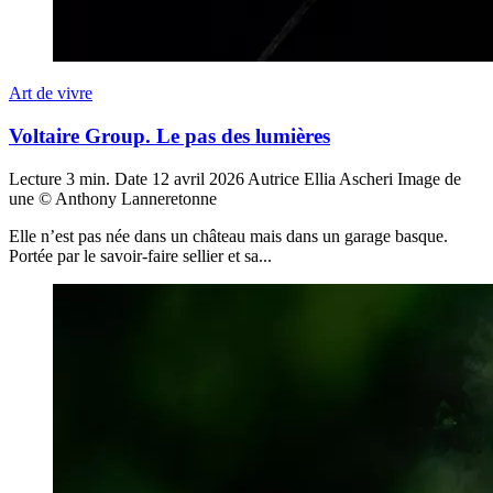
Art de vivre
Voltaire Group. Le pas des lumières
Lecture
3 min.
Date
12 avril 2026
Autrice
Ellia Ascheri
Image de
une
© Anthony Lanneretonne
Elle n’est pas née dans un château mais dans un garage basque.
Portée par le savoir-faire sellier et sa...