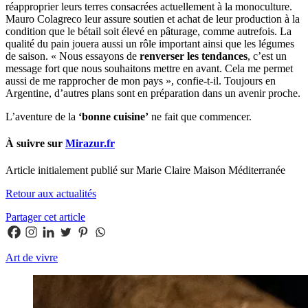
réapproprier leurs terres consacrées actuellement à la monoculture.
Mauro Colagreco leur assure soutien et achat de leur production à la
condition que le bétail soit élevé en pâturage, comme autrefois. La
qualité du pain jouera aussi un rôle important ainsi que les légumes
de saison. « Nous essayons de
renverser les tendances
, c’est un
message fort que nous souhaitons mettre en avant. Cela me permet
aussi de me rapprocher de mon pays », confie-t-il. Toujours en
Argentine, d’autres plans sont en préparation dans un avenir proche.
L’aventure de la
‘bonne cuisine’
ne fait que commencer.
À suivre sur
Mirazur.fr
Article initialement publié sur Marie Claire Maison Méditerranée
Retour aux actualités
Partager cet article
Art de vivre