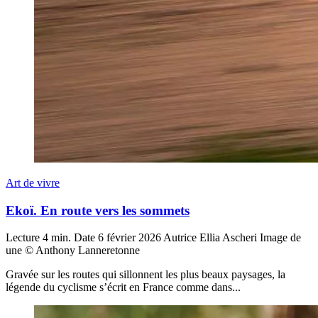
Art de vivre
Ekoï. En route vers les sommets
Lecture
4 min.
Date
6 février 2026
Autrice
Ellia Ascheri
Image de
une
© Anthony Lanneretonne
Gravée sur les routes qui sillonnent les plus beaux paysages, la
légende du cyclisme s’écrit en France comme dans...