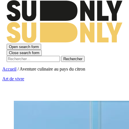
Open search form
Close search form
Rechercher :
Accueil
/
Aventure culinaire au pays du citron
Art de vivre
Aventure culinaire au pays du citron