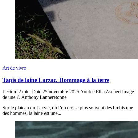
Art de vivre
Tapis de laine Larzac. Hommage à la terre
Lecture
2 min.
Date
25 novembre 2025
Autrice
Ellia Ascheri
Image
de une
© Anthony Lanneretonne
Sur le plateau du Larzac, où l’on croise plus souvent des brebis que
des hommes, la laine est une...