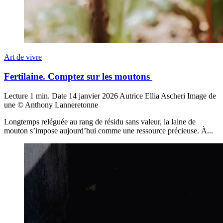
Art de vivre
Fertilaine. Comptez sur les moutons
Lecture
1 min.
Date
14 janvier 2026
Autrice
Ellia Ascheri
Image de
une
© Anthony Lanneretonne
Longtemps reléguée au rang de résidu sans valeur, la laine de
mouton s’impose aujourd’hui comme une ressource précieuse. À...