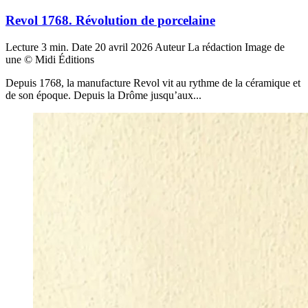
Revol 1768. Révolution de porcelaine
Lecture
3 min.
Date
20 avril 2026
Auteur
La rédaction
Image de
une
© Midi Éditions
Depuis 1768, la manufacture Revol vit au rythme de la céramique et
de son époque. Depuis la Drôme jusqu’aux...