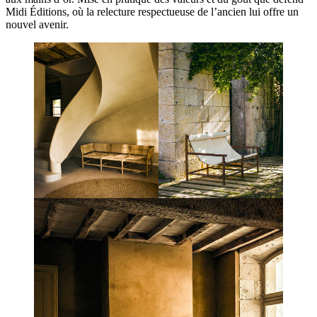
Midi Éditions, où la relecture respectueuse de l’ancien lui offre un
nouvel avenir.