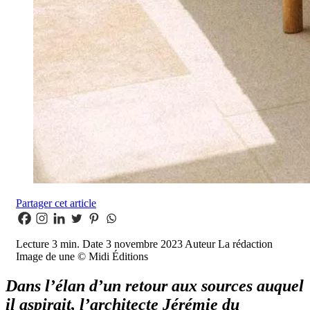
Partager cet article
Lecture
3 min.
Date
3 novembre 2023
Auteur
La rédaction
Image de une
© Midi Éditions
Dans l’élan d’un retour aux sources auquel
il aspirait, l’architecte Jérémie du