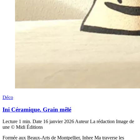
Déco
Ini Céramique. Grain mêlé
Lecture
1 min.
Date
16 janvier 2026
Auteur
La rédaction
Image de
une
© Midi Éditions
Formée aux Beaux-Arts de Montpellier, Inhee Ma traverse les