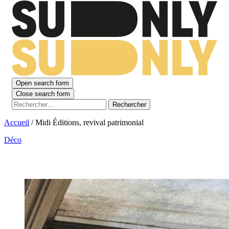
Open search form
Close search form
Rechercher :
Accueil
/
Midi Éditions, revival patrimonial
Déco
Midi Éditions, revival patrimonial