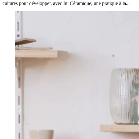
cultures pour développer, avec Ini Céramique, une pratique à la...