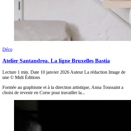
Déco
Atelier Santandrea. La ligne Bruxelles Bastia
Lecture
1 min.
Date
10 janvier 2026
Auteur
La rédaction
Image de
une
© Midi Éditions
Formée au graphisme et à la direction artistique, Anna Toussaint a
choisi de revenir en Corse pour travailler la...