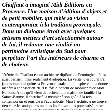
Chaffaut a imaginé Midi Éditions en
Provence. Une maison d’édition d’objets et
de petit mobilier, qui mêle sa vision
contemporaine à la tradition provençale.
Dans un dialogue étroit avec quelques
artisans métiers d’art sélectionnés autour
de lui, il redonne une vitalité au
patrimoine stylistique du Sud pour
perpétuer l’art des intérieurs de charme et
de chaleur.
Jérémie du Chaffaut est un architecte diplômé de Penninghen. Il est
aussi parisien, mais seulement d’adoption. La vérité, c’est qu’il n’a
jamais vraiment quitté sa Provence natale, qui l’inspire et lui a donné
matière à endosser en 2019 le rôle d’éditeur de mobilier avec Midi
Éditions. Alors qu’il vient de racheter une maison de famille à la
Sainte-Baume, il cherche à la meubler à son goût, à la fois
contemporain et sensible à l’authenticité. Mais l’architecte ne trouve
rien chez les antiquaires ou dans les showrooms pour satisfaire ses