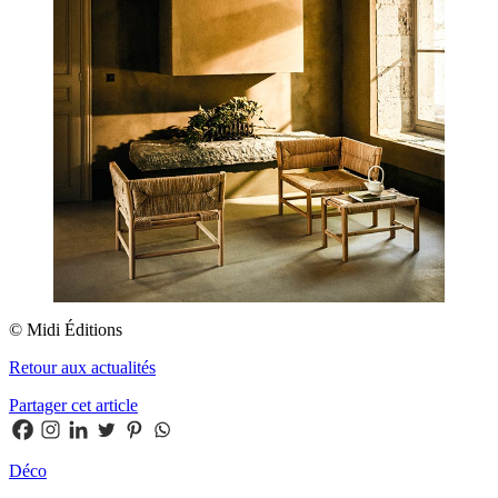
© Midi Éditions
Retour aux actualités
Partager cet article
Déco