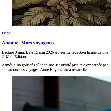
Déco
Ananbô. Murs voyageurs
Lecture
3 min.
Date
15 mai 2026
Auteur
La rédaction
Image de une
© Midi Éditions
Armée d’un goût très sûr et d’une sensibilité picturale exacerbée par
son amour des voyages, Anne Boghossian a ressuscité...