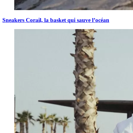
Sneakers Corail, la basket qui sauve l’océan