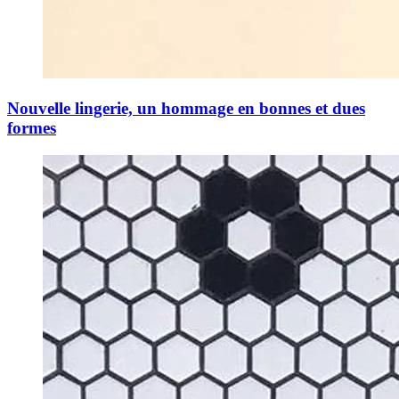
Nouvelle lingerie, un hommage en bonnes et dues
formes