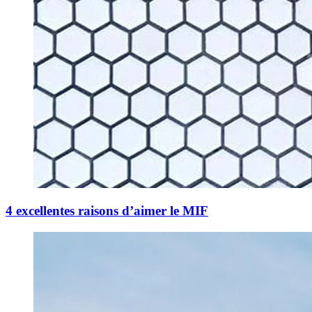
4 excellentes raisons d’aimer le MIF