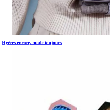
Hyères encore, mode toujours