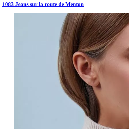
1083 Jeans sur la route de Menton