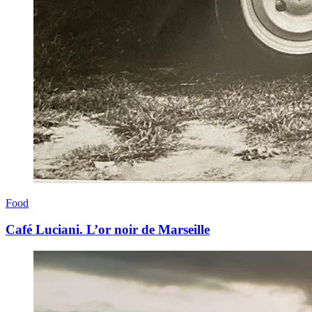
Food
Café Luciani. L’or noir de Marseille