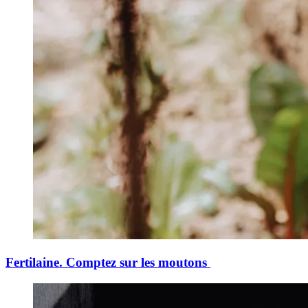
Fertilaine. Comptez sur les moutons