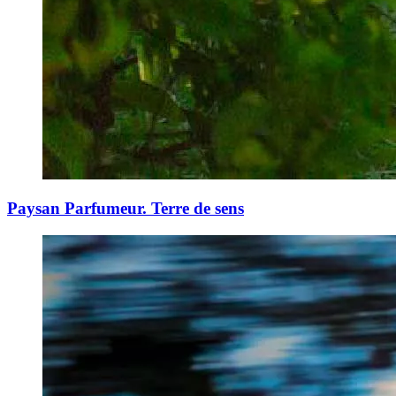
Paysan Parfumeur. Terre de sens