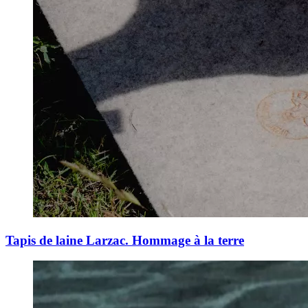
Tapis de laine Larzac. Hommage à la terre