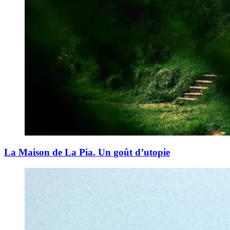
La Maison de La Pia. Un goût d’utopie