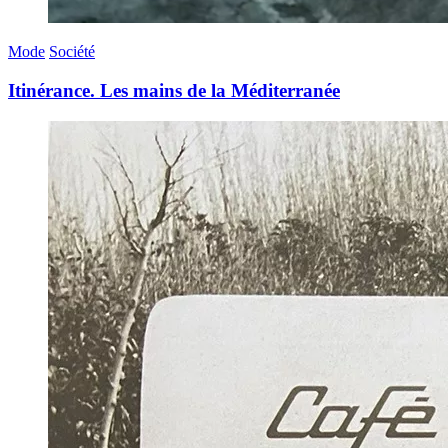
Mode
Société
Itinérance. Les mains de la Méditerranée