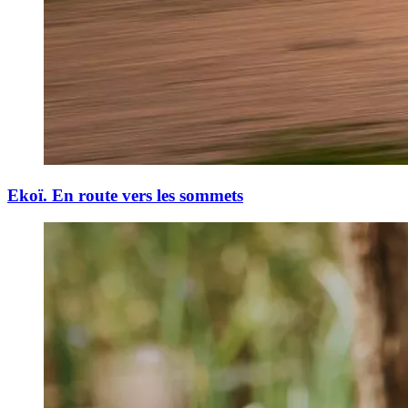
Ekoï. En route vers les sommets