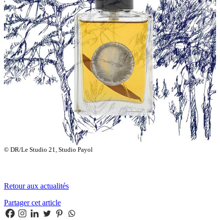
© DR/Le Studio 21, Studio Payol
Retour aux actualités
Partager cet article