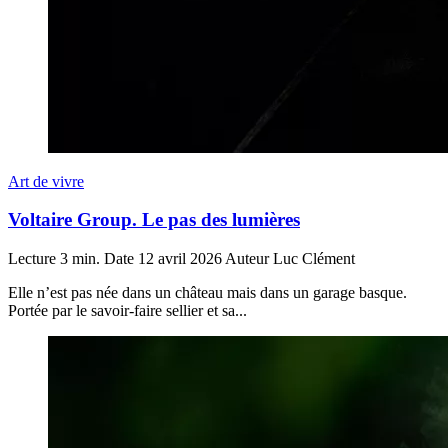
Art de vivre
Voltaire Group. Le pas des lumières
Lecture
3 min.
Date
12 avril 2026
Auteur
Luc Clément
Elle n’est pas née dans un château mais dans un garage basque.
Portée par le savoir-faire sellier et sa...