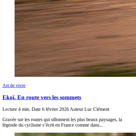
Art de vivre
Ekoï. En route vers les sommets
Lecture
4 min.
Date
6 février 2026
Auteur
Luc Clément
Gravée sur les routes qui sillonnent les plus beaux paysages, la
légende du cyclisme s’écrit en France comme dans...