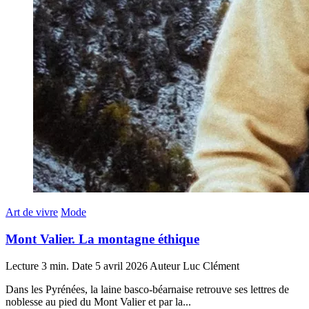
Art de vivre
Mode
Mont Valier. La montagne éthique
Lecture
3 min.
Date
5 avril 2026
Auteur
Luc Clément
Dans les Pyrénées, la laine basco-béarnaise retrouve ses lettres de
noblesse au pied du Mont Valier et par la...