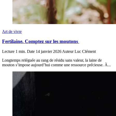
Art de vivre
Fertilaine. Comptez sur les moutons
Lecture
1 min.
Date
14 janvier 2026
Auteur
Luc Clément
Longtemps reléguée au rang de résidu sans valeur, la laine de
mouton s’impose aujourd’hui comme une ressource précieuse. À...