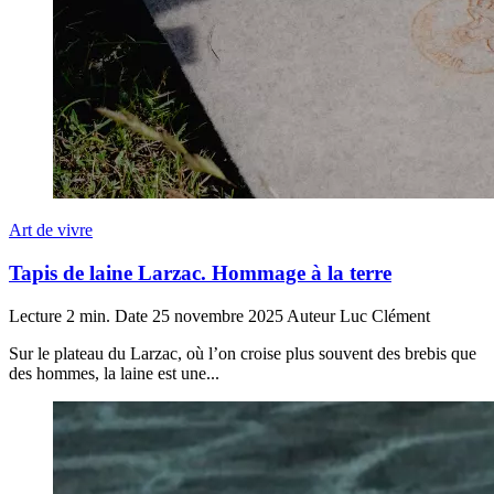
Art de vivre
Tapis de laine Larzac. Hommage à la terre
Lecture
2 min.
Date
25 novembre 2025
Auteur
Luc Clément
Sur le plateau du Larzac, où l’on croise plus souvent des brebis que
des hommes, la laine est une...