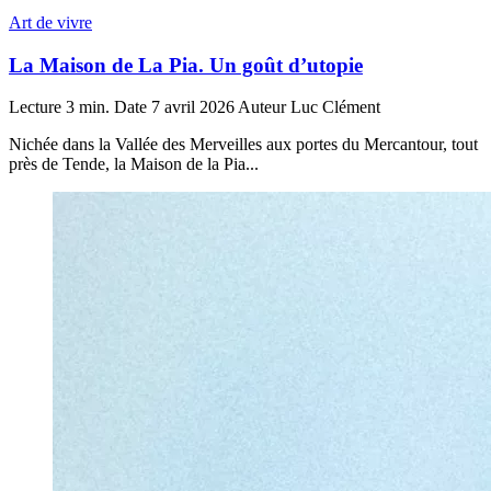
Art de vivre
La Maison de La Pia. Un goût d’utopie
Lecture
3 min.
Date
7 avril 2026
Auteur
Luc Clément
Nichée dans la Vallée des Merveilles aux portes du Mercantour, tout
près de Tende, la Maison de la Pia...