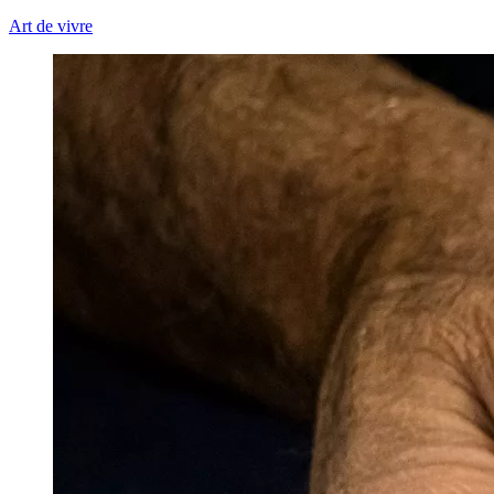
Art de vivre