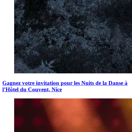
Gagnez votre invitation pour les Nuits de la Danse à
l’Hôtel du Couvent, Nice