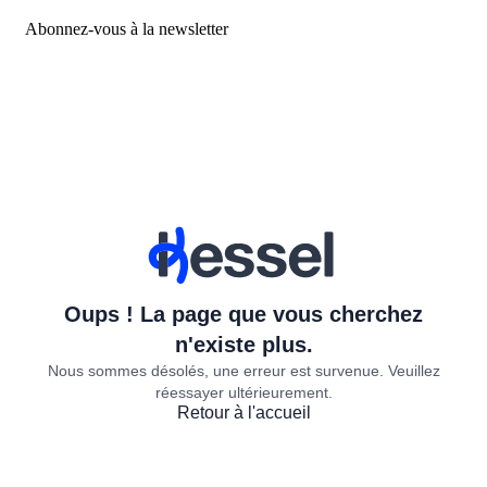
Abonnez-vous à la newsletter