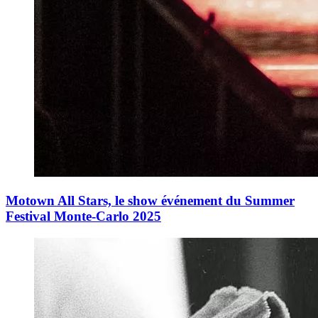
Motown All Stars, le show événement du Summer
Festival Monte-Carlo 2025