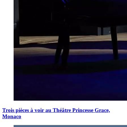
Trois pièces à voir au Théâtre Princesse Grace,
Monaco