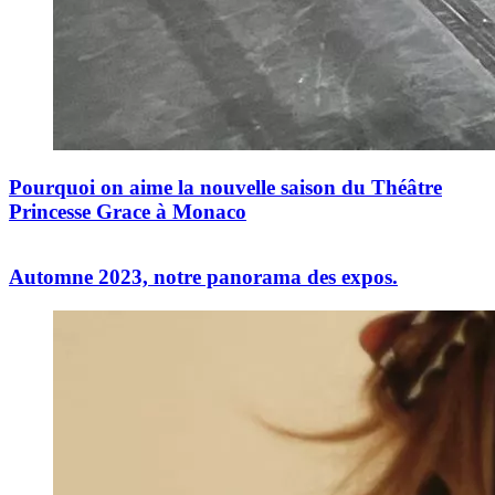
Pourquoi on aime la nouvelle saison du Théâtre
Princesse Grace à Monaco
Automne 2023, notre panorama des expos.