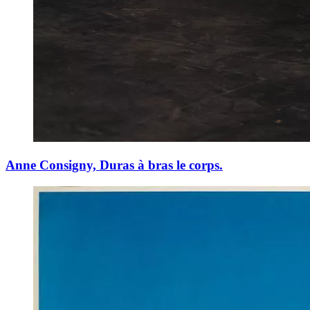
Anne Consigny, Duras à bras le corps.