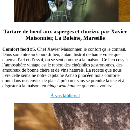
Tartare de bœuf aux asperges et chorizo, par Xavier
Maisonnier, La Baleine, Marseille
Comfort food #5.
Chef Xavier Maisonnier, le confort ça le connait.
Dans son antre au Cours Julien, autant bistrot de haute volée que
cinéma d’art et d’essai, on se sent comme à la maison. Ce lieu cosy à
l’atmosphère vintage est le repère des cinéphiles gastronomes, des
amoureux de bonne chère et de vins naturels. La recette que nous
livre cette semaine notre capitaine Achab phocéen nous conforte
donc dans nos envies de plats à préparer sans se prendre la tête et à
déguster à la maison, en
binge watchant
ce que vous voulez.
À vos tabliers !