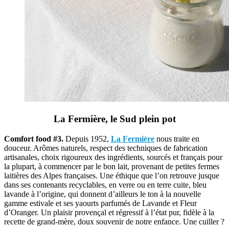
La Fermière, le Sud plein pot
Comfort food #3.
Depuis 1952,
La Fermière
nous traite en
douceur. Arômes naturels, respect des techniques de fabrication
artisanales, choix rigoureux des ingrédients, sourcés et français pour
la plupart, à commencer par le bon lait, provenant de petites fermes
laitières des Alpes françaises. Une éthique que l’on retrouve jusque
dans ses contenants recyclables, en verre ou en terre cuite, bleu
lavande à l’origine, qui donnent d’ailleurs le ton à la nouvelle
gamme estivale et ses yaourts parfumés de Lavande et Fleur
d’Oranger. Un plaisir provençal et régressif à l’état pur, fidèle à la
recette de grand-mère, doux souvenir de notre enfance. Une cuiller ?