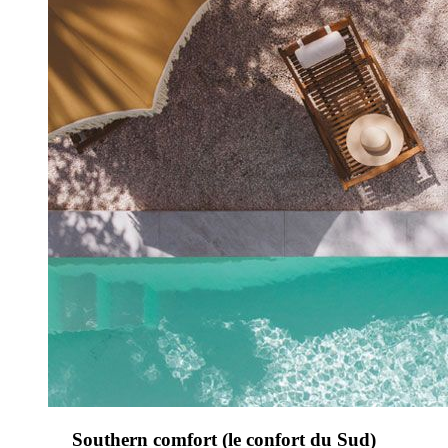
Southern comfort (le confort du Sud)