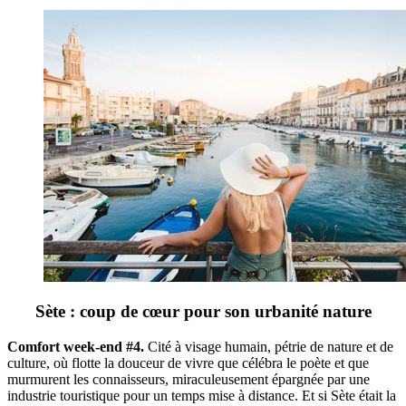
Sète : coup de cœur pour son urbanité nature
Comfort week-end #4.
Cité à visage humain, pétrie de nature et de
culture, où flotte la douceur de vivre que célébra le poète et que
murmurent les connaisseurs, miraculeusement épargnée par une
industrie touristique pour un temps mise à distance. Et si Sète était la