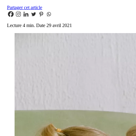
Partager cet article
Lecture
4 min.
Date
29 avril 2021