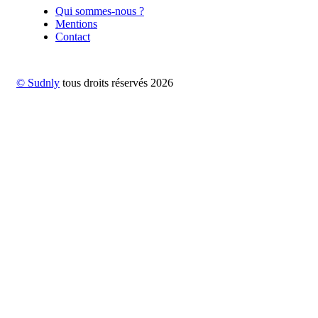
Qui sommes-nous ?
Mentions
Contact
© Sudnly
tous droits réservés
2026