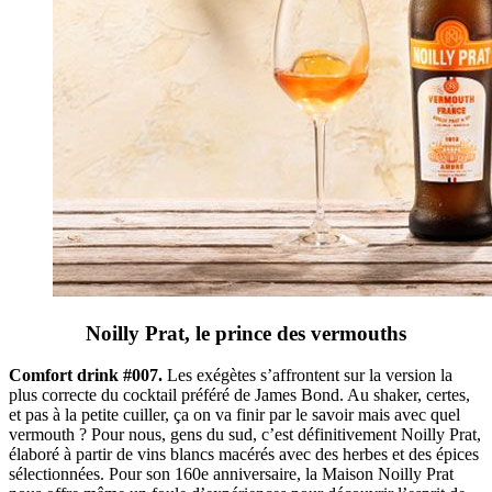
Noilly Prat, le prince des vermouths
Comfort drink #007.
Les exégètes s’affrontent sur la version la
plus correcte du cocktail préféré de James Bond. Au shaker, certes,
et pas à la petite cuiller, ça on va finir par le savoir mais avec quel
vermouth ? Pour nous, gens du sud, c’est définitivement Noilly Prat,
élaboré à partir de vins blancs macérés avec des herbes et des épices
sélectionnées. Pour son 160e anniversaire, la Maison Noilly Prat