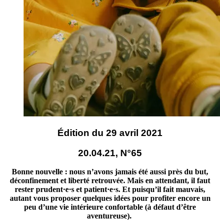
Édition du 29 avril 2021
20.04.21, N°65
Bonne nouvelle : nous n’avons jamais été aussi près du but,
déconfinement et liberté retrouvée. Mais en attendant, il faut
rester prudent·e·s et patient·e·s. Et puisqu’il fait mauvais,
autant vous proposer quelques idées pour profiter encore un
peu d’une vie intérieure confortable (à défaut d’être
aventureuse).