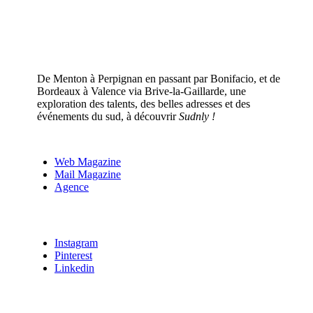
De Menton à Perpignan en passant par Bonifacio, et de
Bordeaux à Valence via Brive-la-Gaillarde, une
exploration des talents, des belles adresses et des
événements du sud, à découvrir
Sudnly !
Web Magazine
Mail Magazine
Agence
Instagram
Pinterest
Linkedin