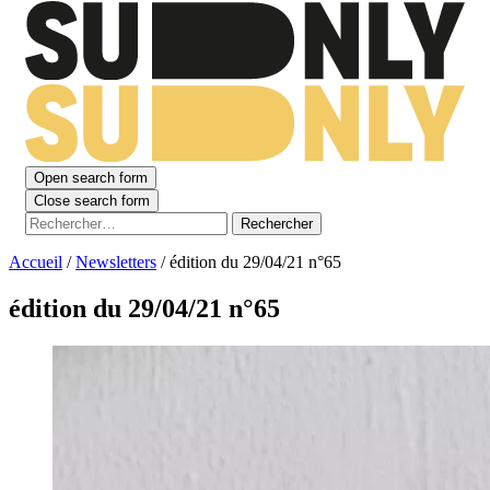
Open search form
Close search form
Rechercher :
Accueil
/
Newsletters
/
édition du 29/04/21 n°65
édition du 29/04/21 n°65