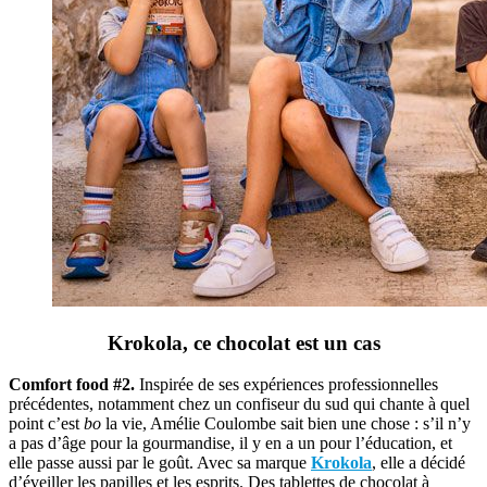
Krokola, ce chocolat est un cas
Comfort food #2.
Inspirée de ses expériences professionnelles
précédentes, notamment chez un confiseur du sud qui chante à quel
point c’est
bo
la vie, Amélie Coulombe sait bien une chose : s’il n’y
a pas d’âge pour la gourmandise, il y en a un pour l’éducation, et
elle passe aussi par le goût. Avec sa marque
Krokola
, elle a décidé
d’éveiller les papilles et les esprits. Des tablettes de chocolat à