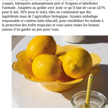
craquer, fabriquées artisanalement près d’Avignon et labellisées
Fairtrade. Adaptées au goûter avec juste ce qu’il faut de cacao (41%
pour le lait, 56% pour le noir), elles ne contiennent que des
ingrédients issus de l’agriculture biologique. Ajoutez emballage
responsable et contenu ludo-éducatif, pour sensibiliser les enfants à
la protection des forêts tropicales et vous aurez toutes les bonnes
raisons d’en garder un peu pour vous.