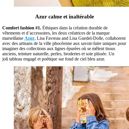
Azur calme et inaltérable
Comfort fashion #1.
Éthiques dans la création durable de
vêtements et d’accessoires, les deux créatrices de la marque
marseillaise
Azur
, Lisa Favreau and Lisa Guedel-Dolle, collaborent
avec des artisans de la ville phocéenne aux savoir-faire uniques pour
imaginer des collections aux lignes épurées où se mêlent tissus
anciens, teinture naturelle, perles, broderies et soie plissée. Un
joli tableau engagé et poétique sur fond de ciel bleu azur.