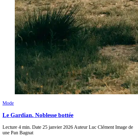
Mode
Le Gardian. Noblesse bottée
Lecture
4 min.
Date
25 janvier 2026
Auteur
Luc Clément
Image de
une
Pan Bagnat