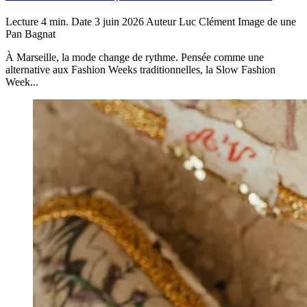
Lecture
4 min.
Date
3 juin 2026
Auteur
Luc Clément
Image de une
Pan Bagnat
À Marseille, la mode change de rythme. Pensée comme une
alternative aux Fashion Weeks traditionnelles, la Slow Fashion
Week...