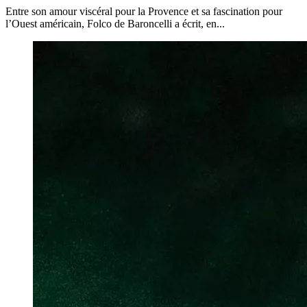
Entre son amour viscéral pour la Provence et sa fascination pour
l’Ouest américain, Folco de Baroncelli a écrit, en...