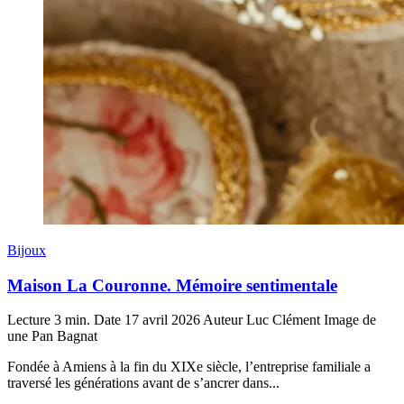
Bijoux
Maison La Couronne. Mémoire sentimentale
Lecture
3 min.
Date
17 avril 2026
Auteur
Luc Clément
Image de
une
Pan Bagnat
Fondée à Amiens à la fin du XIXe siècle, l’entreprise familiale a
traversé les générations avant de s’ancrer dans...