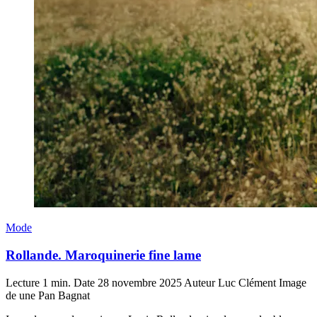
Mode
Rollande. Maroquinerie fine lame
Lecture
1 min.
Date
28 novembre 2025
Auteur
Luc Clément
Image
de une
Pan Bagnat