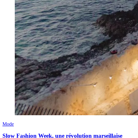
Mode
Slow Fashion Week, une révolution marseillaise