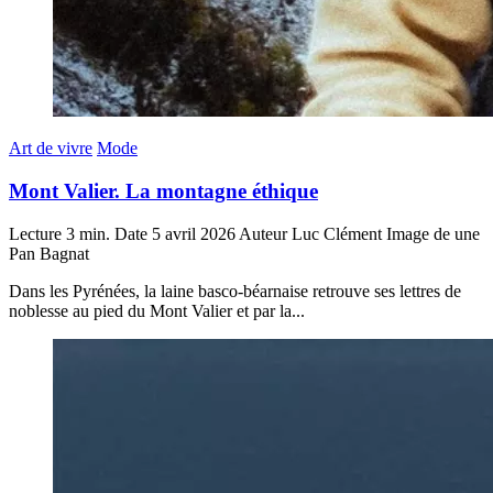
Art de vivre
Mode
Mont Valier. La montagne éthique
Lecture
3 min.
Date
5 avril 2026
Auteur
Luc Clément
Image de une
Pan Bagnat
Dans les Pyrénées, la laine basco-béarnaise retrouve ses lettres de
noblesse au pied du Mont Valier et par la...