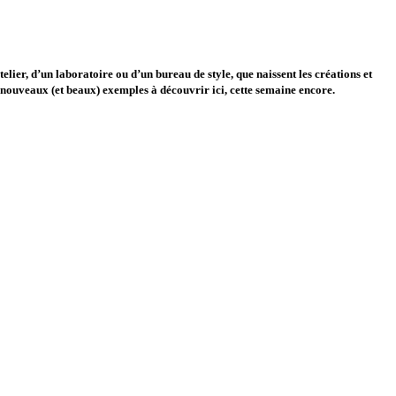
elier, d’un laboratoire ou d’un bureau de style, que naissent les créations et
 nouveaux (et beaux) exemples à découvrir ici, cette semaine encore.