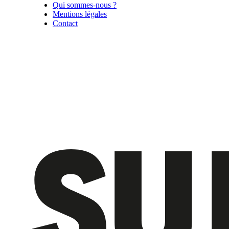
Qui sommes-nous ?
Mentions légales
Contact