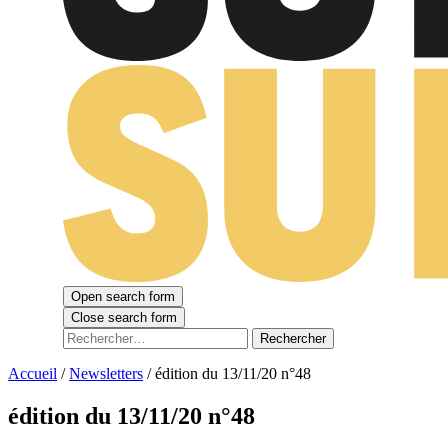
Open search form
Close search form
Rechercher :
Accueil
/
Newsletters
/
édition du 13/11/20 n°48
édition du 13/11/20 n°48