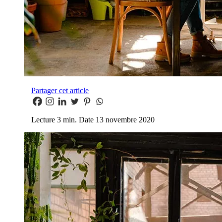
Partager cet article
Lecture
3 min.
Date
13 novembre 2020