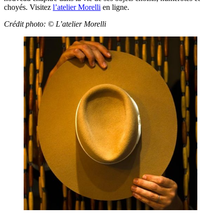
choyés. Visitez
l’atelier Morelli
en ligne.
Crédit photo: ©
L’atelier Morelli