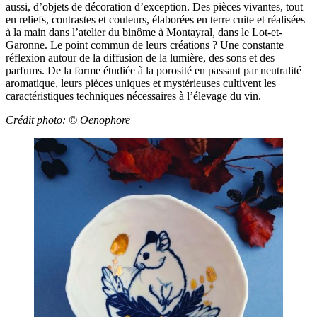
aussi, d’objets de décoration d’exception. Des pièces vivantes, tout
en reliefs, contrastes et couleurs, élaborées en terre cuite et réalisées
à la main dans l’atelier du binôme à Montayral, dans le Lot-et-
Garonne. Le point commun de leurs créations ? Une constante
réflexion autour de la diffusion de la lumière, des sons et des
parfums. De la forme étudiée à la porosité en passant par neutralité
aromatique, leurs pièces uniques et mystérieuses cultivent les
caractéristiques techniques nécessaires à l’élevage du vin.
Crédit photo: ©
Oenophore