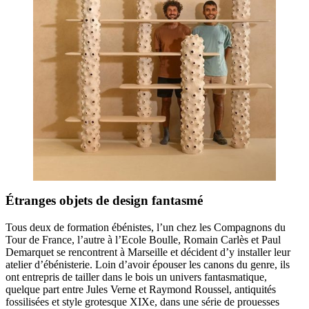
Étranges objets de design fantasmé
Tous deux de formation ébénistes, l’un chez les Compagnons du
Tour de France, l’autre à l’Ecole Boulle, Romain Carlès et Paul
Demarquet se rencontrent à Marseille et décident d’y installer leur
atelier d’ébénisterie. Loin d’avoir épouser les canons du genre, ils
ont entrepris de tailler dans le bois un univers fantasmatique,
quelque part entre Jules Verne et Raymond Roussel, antiquités
fossilisées et style grotesque XIXe, dans une série de prouesses