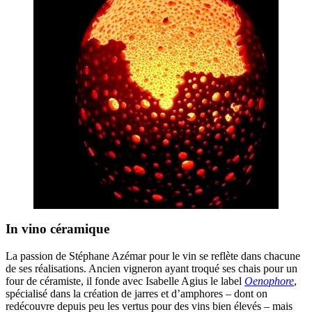
In vino céramique
La passion de Stéphane Azémar pour le vin se reflète dans chacune
de ses réalisations. Ancien vigneron ayant troqué ses chais pour un
four de céramiste, il fonde avec Isabelle Agius le label
Oenophore
,
spécialisé dans la création de jarres et d’amphores – dont on
redécouvre depuis peu les vertus pour des vins bien élevés – mais