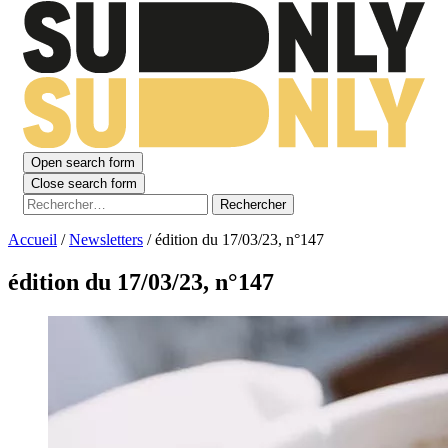
Open search form
Close search form
Rechercher :
Accueil
/
Newsletters
/
édition du 17/03/23, n°147
édition du 17/03/23, n°147