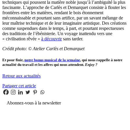
techniques qui poussent la matière noble jusqu’à l’ambiguïté la plus
fascinante. L’approche de Carlès et Demarquet consiste à flouter les
frontières entre les matières, rendant le bois étonnement
méconnaissable et pourtant sans artifice, par un savant mélange de
leur maîtrise technique et de leur imaginaire artistique. Des créations
comme suspendues dans le temps, à part, et pourtant respectueuses
des traditions de l’ébénisterie. Un voyage inattendu vers une
« civilisation rêvée »
à découvrir
sans tarder.
Crédit photo: ©
Atelier Carlès et Demarquet
Et pour finir,
notre bonus musical de la semaine
, qui nous rappelle à notre
actualité du travail et les affres qui nous attendent.
Enjoy ?
Retour aux actualités
Partager cet article
Abonnez-vous à la newsletter