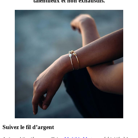
talentueux et non exhaustifs.
Suivez le fil d’argent