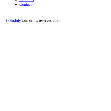
Contact
© Sudnly
tous droits réservés
2026