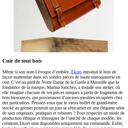
Cuir de tout bois
Même si son nom l’évoque d’emblée,
Ekors
introduit le bois de
façon inattendue dans ses solides pièces de haute maroquinerie en
cuir. C’est au pied de Notre-Dame de la Garde à Marseille que la
fondatrice de la marque, Marina Sanchez, a installé son atelier, où
elle imagine chacune de ses pièces uniques à partir de fragments de
bois biosourcés, qui proviennent d’anciens meubles récupérés chez
des particuliers. Pensiez-vous que le vieux buffet de grand-mère
stocké au grenier pourrait un jour se réincarner en une élégante série
de sacs originaux, pratiques et robustes ? Pour respecter un mode de
production éthique et témoigner de l’unicité de chaque modèle, les
créations Ekors sont disponibles uniquement sur commande. Enfin,