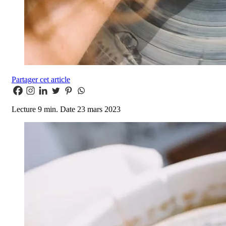
Partager cet article
Lecture
9 min.
Date
23 mars 2023