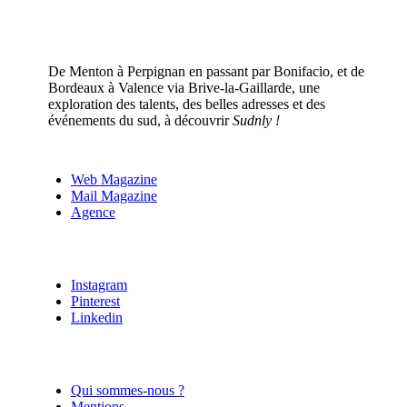
De Menton à Perpignan en passant par Bonifacio, et de
Bordeaux à Valence via Brive-la-Gaillarde, une
exploration des talents, des belles adresses et des
événements du sud, à découvrir
Sudnly !
Web Magazine
Mail Magazine
Agence
Instagram
Pinterest
Linkedin
Qui sommes-nous ?
Mentions