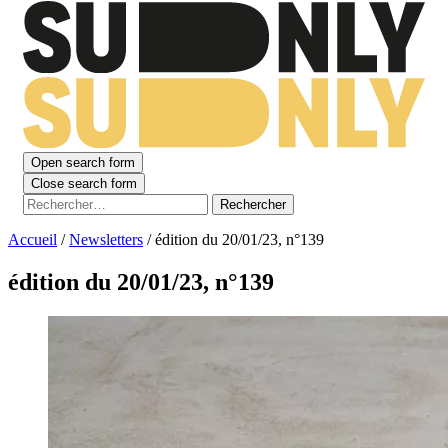
Open search form
Close search form
Rechercher :
Accueil
/
Newsletters
/
édition du 20/01/23, n°139
édition du 20/01/23, n°139