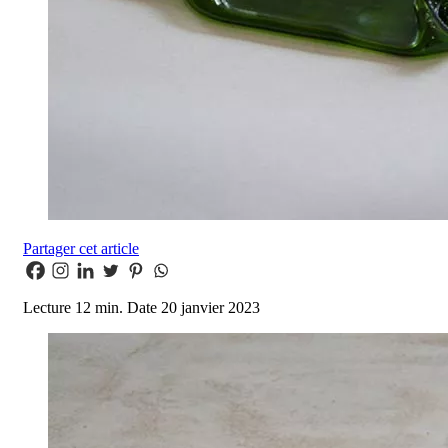
Partager cet article
Lecture
12 min.
Date
20 janvier 2023