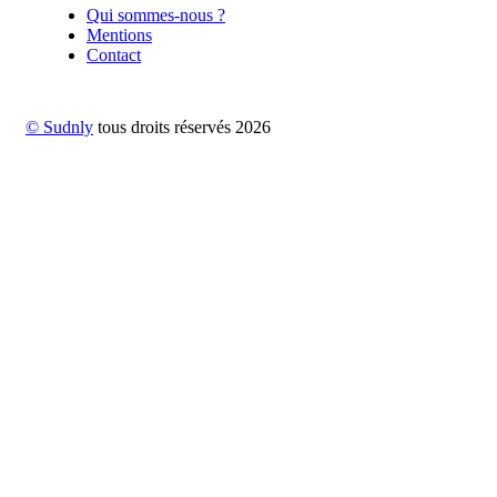
Qui sommes-nous ?
Mentions
Contact
© Sudnly
tous droits réservés
2026