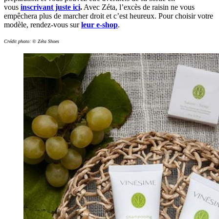
vous
inscrivant juste ici
.
Avec Zéta, l’excès de raisin ne vous
empêchera plus de marcher droit et c’est heureux. Pour choisir votre
modèle, rendez-vous sur
leur e-shop
.
Crédit photo: © Zéta Shoes