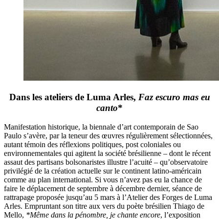
Dans les ateliers de Luma Arles,
Faz escuro mas eu
canto
*
Manifestation historique, la biennale d’art contemporain de Sao
Paulo s’avère, par la teneur des œuvres régulièrement sélectionnées,
autant témoin des réflexions politiques, post coloniales ou
environnementales qui agitent la société brésilienne – dont le récent
assaut des partisans bolsonaristes illustre l’acuité – qu’observatoire
privilégié de la création actuelle sur le continent latino-américain
comme au plan international. Si vous n’avez pas eu la chance de
faire le déplacement de septembre à décembre dernier, séance de
rattrapage proposée jusqu’au 5 mars à l’Atelier des Forges de Luma
Arles. Empruntant son titre aux vers du poète brésilien Thiago de
Mello,
*Même dans la pénombre, je chante encore
, l’exposition