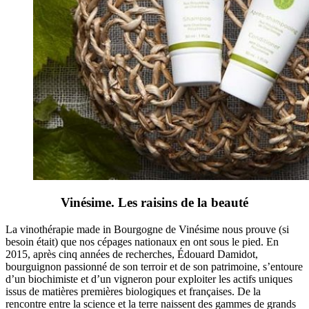
Vinésime. Les raisins de la beauté
La vinothérapie made in Bourgogne de Vinésime nous prouve (si
besoin était) que nos cépages nationaux en ont sous le pied. En
2015, après cinq années de recherches, Édouard Damidot,
bourguignon passionné de son terroir et de son patrimoine, s’entoure
d’un biochimiste et d’un vigneron pour exploiter les actifs uniques
issus de matières premières biologiques et françaises. De la
rencontre entre la science et la terre naissent des gammes de grands