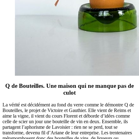
Q de Bouteilles. Une maison qui ne manque pas de
culot
La vérité est décidément au fond du verre comme le démontre Q de
Bouteilles, le projet de Victoire et Gauthier. Elle vient de Reims et
aime la vigne, il vient du cours Florent et déborde d’idées comme
celle de scier un jour une bouteille de vin en deux. Ensemble, ils
partagent l’aphorisme de Lavoisier : rien ne se perd, tout se
transforme, devenu fil d’Ariane de leur entreprise. Les trentenaires
métamorphosent donc des bouteilles de vins, de liqueurs ou