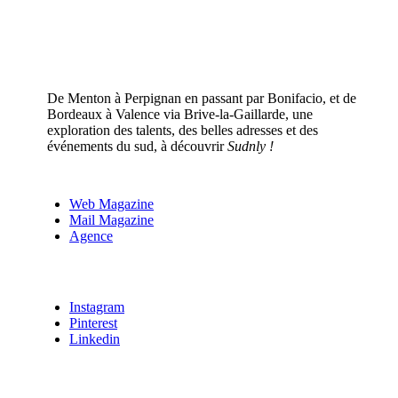
De Menton à Perpignan en passant par Bonifacio, et de
Bordeaux à Valence via Brive-la-Gaillarde, une
exploration des talents, des belles adresses et des
événements du sud, à découvrir
Sudnly !
Web Magazine
Mail Magazine
Agence
Instagram
Pinterest
Linkedin