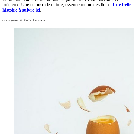
précieux. Une osmose de nature, essence même des lieux.
Une belle
histoire à suivre ici
.
Crédit photo: © Matteo Carassale