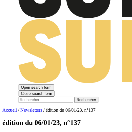
Open search form
Close search form
Rechercher :
Accueil
/
Newsletters
/
édition du 06/01/23, n°137
édition du 06/01/23, n°137