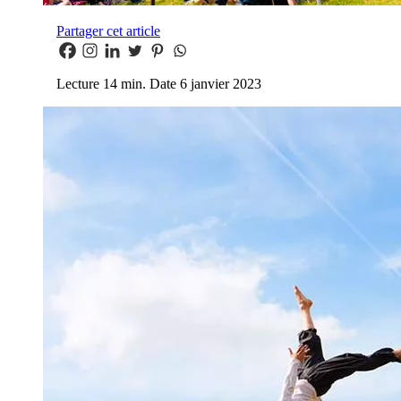
Partager cet article
Lecture
14 min.
Date
6 janvier 2023