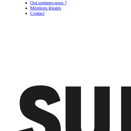
Qui sommes-nous ?
Mentions légales
Contact