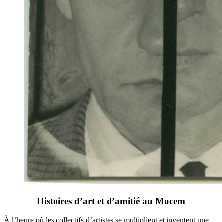
Histoires d’art et d’amitié au Mucem
À l’heure où les collectifs d’artistes se multiplient et inventent une