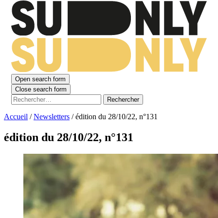
Open search form
Close search form
Rechercher :
Accueil
/
Newsletters
/
édition du 28/10/22, n°131
édition du 28/10/22, n°131