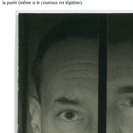
la purée (même si le courroux est légitime).