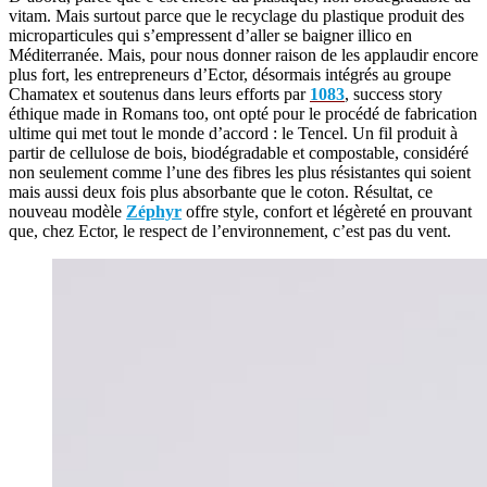
vitam. Mais surtout parce que le recyclage du plastique produit des
microparticules qui s’empressent d’aller se baigner illico en
Méditerranée. Mais, pour nous donner raison de les applaudir encore
plus fort, les entrepreneurs d’Ector, désormais intégrés au groupe
Chamatex et soutenus dans leurs efforts par
1083
, success story
éthique made in Romans too, ont opté pour le procédé de fabrication
ultime qui met tout le monde d’accord : le Tencel. Un fil produit à
partir de cellulose de bois, biodégradable et compostable, considéré
non seulement comme l’une des fibres les plus résistantes qui soient
mais aussi deux fois plus absorbante que le coton. Résultat, ce
nouveau modèle
Zéphyr
offre style, confort et légèreté en prouvant
que, chez Ector, le respect de l’environnement, c’est pas du vent.