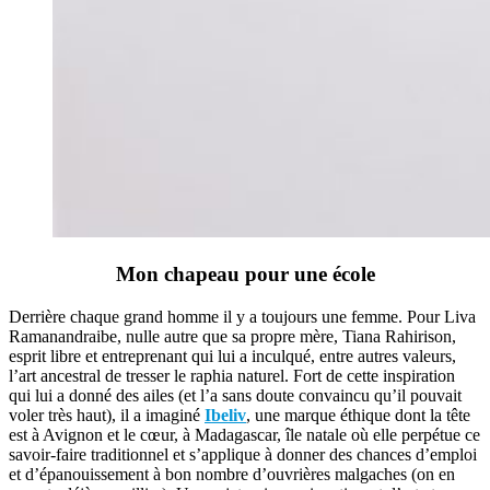
Mon chapeau pour une école
Derrière chaque grand homme il y a toujours une femme. Pour Liva
Ramanandraibe, nulle autre que sa propre mère, Tiana Rahirison,
esprit libre et entreprenant qui lui a inculqué, entre autres valeurs,
l’art ancestral de tresser le raphia naturel. Fort de cette inspiration
qui lui a donné des ailes (et l’a sans doute convaincu qu’il pouvait
voler très haut), il a imaginé
Ibeliv
, une marque éthique dont la tête
est à Avignon et le cœur, à Madagascar, île natale où elle perpétue ce
savoir-faire traditionnel et s’applique à donner des chances d’emploi
et d’épanouissement à bon nombre d’ouvrières malgaches (on en