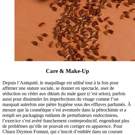
Care & Make-Up
Depuis l’Antiquité, le maquillage est utilisé tout à la fois pour
affirmer une stature sociale, se donner en spectacle, user de
séduction ou céder aux diktats du male gaze (c’est selon), parfois
aussi pour dissimuler les imperfections du visage comme l’on
masquait autrefois une piètre hygiène sous des effluves parfumés. À
mesure que la cosmétique s’est aventurée dans la pétrochimie et a
rempli ses packagings rutilants de perturbateurs endocriniens,
l’exercice s’est avéré franchement contreproductif, engendrant plus
de problèmes qu’elle ne pouvait en corriger en apparence. Pour
Chiara Drymon Fontani, qui s’inscrit d’emblée dans un courant