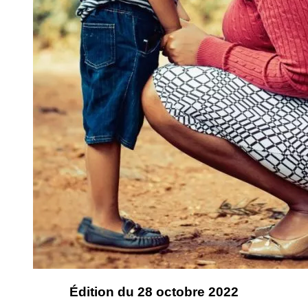
Édition du 28 octobre 2022