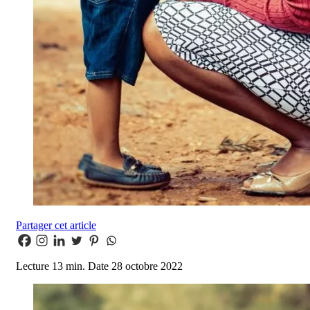
Partager cet article
Lecture
13 min.
Date
28 octobre 2022