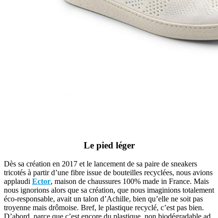
Le pied léger
Dès sa création en 2017 et le lancement de sa paire de sneakers
tricotés à partir d’une fibre issue de bouteilles recyclées, nous avions
applaudi
Ector
, maison de chaussures 100% made in France. Mais
nous ignorions alors que sa création, que nous imaginions totalement
éco-responsable, avait un talon d’Achille, bien qu’elle ne soit pas
troyenne mais drômoise. Bref, le plastique recyclé, c’est pas bien.
D’abord, parce que c’est encore du plastique, non biodégradable ad