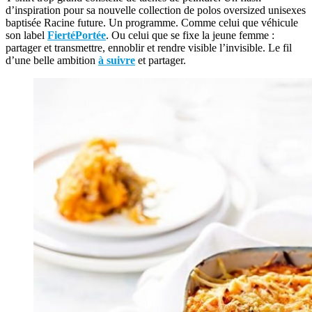
d’inspiration pour sa nouvelle collection de polos oversized unisexes
baptisée Racine future. Un programme. Comme celui que véhicule
son label
FiertéPortée
. Ou celui que se fixe la jeune femme :
partager et transmettre, ennoblir et rendre visible l’invisible. Le fil
d’une belle ambition
à suivre
et partager.