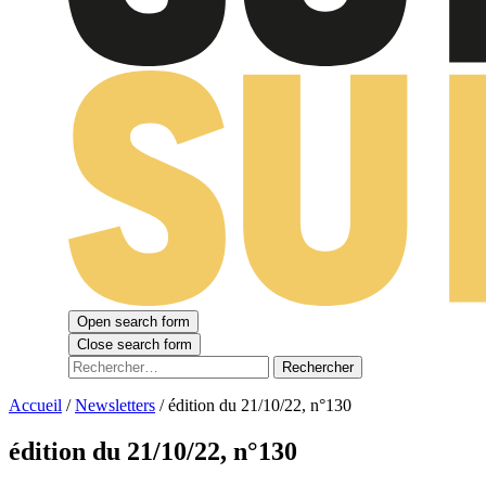
Open search form
Close search form
Rechercher :
Accueil
/
Newsletters
/
édition du 21/10/22, n°130
édition du 21/10/22, n°130