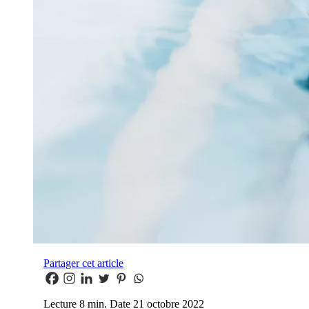
Partager cet article
Lecture
8 min.
Date
21 octobre 2022