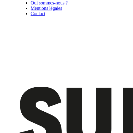
Qui sommes-nous ?
Mentions légales
Contact