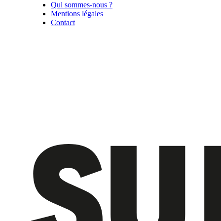
Qui sommes-nous ?
Mentions légales
Contact