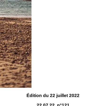
Édition du 22 juillet 2022
22.07.22, n°121