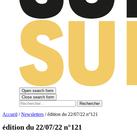
Open search form
Close search form
Rechercher :
Accueil
/
Newsletters
/
édition du 22/07/22 n°121
édition du 22/07/22 n°121