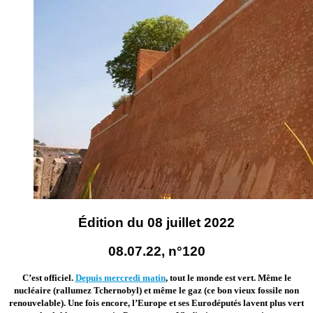
Édition du 08 juillet 2022
08.07.22, n°120
C’est officiel.
Depuis mercredi matin
, tout le monde est vert. Même le
nucléaire (rallumez Tchernobyl) et même le gaz (ce bon vieux fossile non
renouvelable). Une fois encore, l’Europe et ses Eurodéputés lavent plus vert