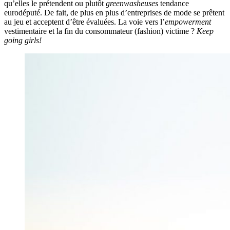
qu’elles le prétendent ou plutôt
greenwasheuses
tendance
eurodéputé. De fait, de plus en plus d’entreprises de mode se prêtent
au jeu et acceptent d’être évaluées. La voie vers l’
empowerment
vestimentaire et la fin du consommateur (fashion) victime ?
Keep
going girls!