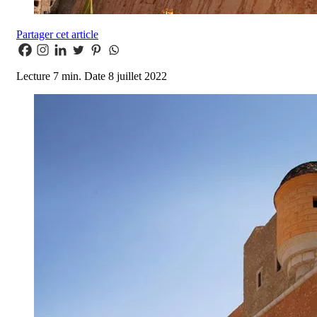
Partager cet article
Lecture
7 min.
Date
8 juillet 2022