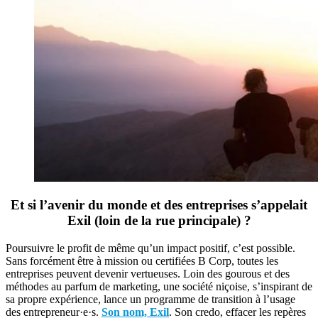
Et si l’avenir du monde et des entreprises s’appelait
Exil (loin de la rue principale) ?
Poursuivre le profit de même qu’un impact positif, c’est possible.
Sans forcément être à mission ou certifiées B Corp, toutes les
entreprises peuvent devenir vertueuses. Loin des gourous et des
méthodes au parfum de marketing, une société niçoise, s’inspirant de
sa propre expérience, lance un programme de transition à l’usage
des entrepreneur·e·s.
Son nom, Exil
. Son credo, effacer les repères