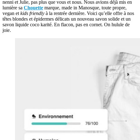
nenni et Julie, pas plus que vous et nous. Nous avions déjà mis en
lumière sa
Chouette
marque, made in Manosque, toute propre,
vegan et
kids friendly
à la rentrée dernière. Voici qu’elle offre à nos
têtes blondes et épidermes délicats un nouveau savon solide et un
savon liquide coco karité. En flacon, pas en cornet. On hulule de
joie.