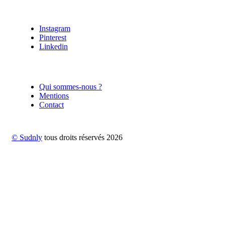
Instagram
Pinterest
Linkedin
Qui sommes-nous ?
Mentions
Contact
© Sudnly
tous droits réservés
2026