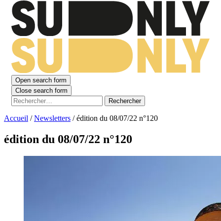
Open search form
Close search form
Rechercher :
Accueil
/
Newsletters
/
édition du 08/07/22 n°120
édition du 08/07/22 n°120