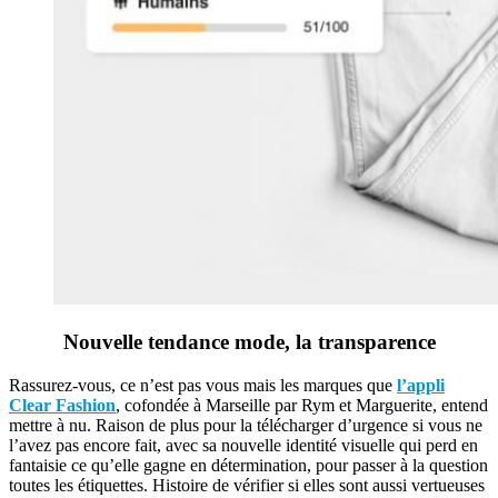
Nouvelle tendance mode, la transparence
Rassurez-vous, ce n’est pas vous mais les marques que
l’appli
Clear Fashion
, cofondée à Marseille par Rym et Marguerite, entend
mettre à nu. Raison de plus pour la télécharger d’urgence si vous ne
l’avez pas encore fait, avec sa nouvelle identité visuelle qui perd en
fantaisie ce qu’elle gagne en détermination, pour passer à la question
toutes les étiquettes. Histoire de vérifier si elles sont aussi vertueuses