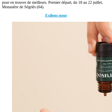
pour en trouver de meilleurs. Premier départ, du 18 au 22 juillet,
Monastère de Ségriès (04).
Exilons-nous