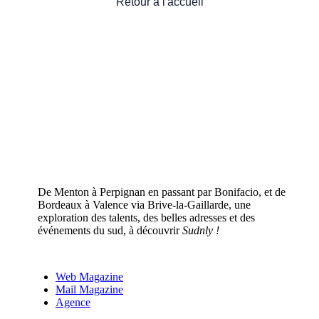
De Menton à Perpignan en passant par Bonifacio, et de
Bordeaux à Valence via Brive-la-Gaillarde, une
exploration des talents, des belles adresses et des
événements du sud, à découvrir
Sudnly !
Web Magazine
Mail Magazine
Agence