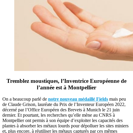
Tremblez moustiques, l’Inventrice Européenne de
l’année est à Montpellier
On a beaucoup parlé de
notre nouveau médaillé Fields
mais peu
de Claude Grison, lauréate du Prix de l’Inventeur Européen 2022,
décerné par l’Office Européen des Brevets à Munich le 21 juin
dernier. Et pourtant, les recherches qu’elle mène au CNRS à
Montpellier ont permis à son équipe d’exploiter les capacités des
plantes à absorber les métaux lourds pour dépolluer les sites miniers
et, plus encore, à réutiliser les métaux capturés par ces mêmes