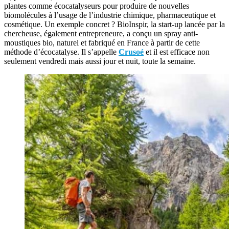
plantes comme écocatalyseurs pour produire de nouvelles
biomolécules à l’usage de l’industrie chimique, pharmaceutique et
cosmétique. Un exemple concret ? BioInspir, la start-up lancée par la
chercheuse, également entrepreneure, a conçu un spray anti-
moustiques bio, naturel et fabriqué en France à partir de cette
méthode d’écocatalyse. Il s’appelle
Crusoé
et il est efficace non
seulement vendredi mais aussi jour et nuit, toute la semaine.