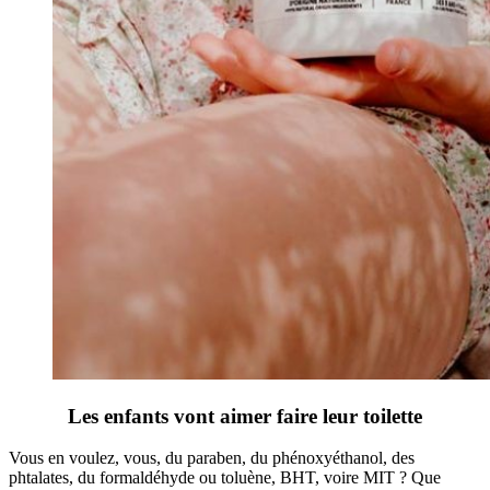
Les enfants vont aimer faire leur toilette
Vous en voulez, vous, du paraben, du phénoxyéthanol, des
phtalates, du formaldéhyde ou toluène, BHT, voire MIT ? Que