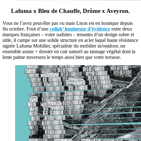
Lafuma x Bleu de Chauffe, Drôme x Aveyron.
Vous ne l’avez peut-être pas vu mais Lison est en boutique depuis
fin octobre. Fruit d’une
collab’ lumineuse d’évidence
entre deux
marques françaises – voire sudistes – tenantes d’un design sobre et
utile, il campe sur une solide structure en acier laqué haute résistance
signée Lafuma Mobilier, spécialiste du mobilier in/outdoor, un
ensemble assise + dossier en cuir naturel au tannage végétal dont la
lente patine traversera le temps aussi bien que votre terrasse.