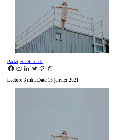
Partager cet article
Lecture
3 min.
Date
15 janvier 2021