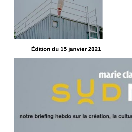
Édition du 15 janvier 2021