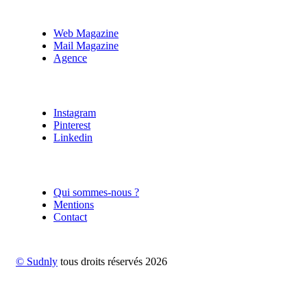
Web Magazine
Mail Magazine
Agence
Instagram
Pinterest
Linkedin
Qui sommes-nous ?
Mentions
Contact
© Sudnly
tous droits réservés
2026