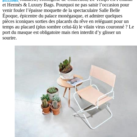
et Hermès & Luxury Bags. Pourquoi ne pas saisir l’occasion pour
venir fouler l’épaisse moquette de la spectaculaire Salle Belle
Époque, épicentre du palace monégasque, et admirer quelques
pièces iconiques sorties des placards du rêve en reléguant pour un
temps au placard (plus sombre celui-là) le vilain virus couronné ? Le
port du masque est obligatoire mais rien interdit d’y glisser un
sourire.