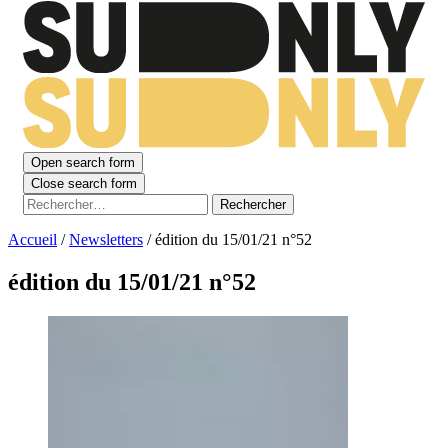
Open search form
Close search form
Rechercher :
Accueil
/
Newsletters
/
édition du 15/01/21 n°52
édition du 15/01/21 n°52