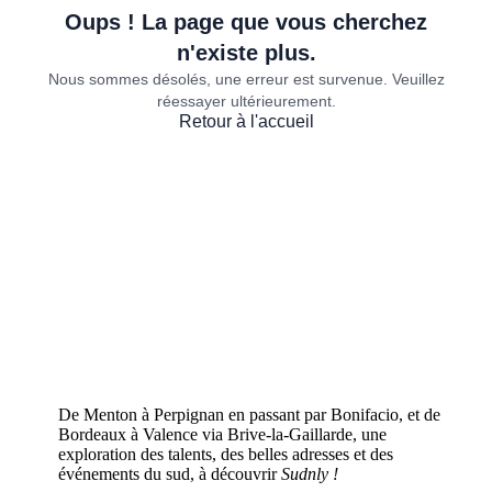
De Menton à Perpignan en passant par Bonifacio, et de
Bordeaux à Valence via Brive-la-Gaillarde, une
exploration des talents, des belles adresses et des
événements du sud, à découvrir
Sudnly !