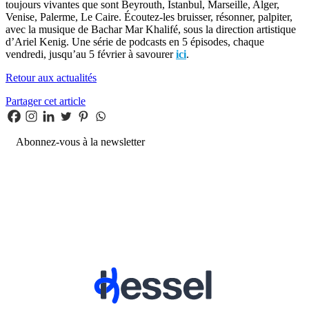
toujours vivantes que sont Beyrouth, Istanbul, Marseille, Alger,
Venise, Palerme, Le Caire. Écoutez-les bruisser, résonner, palpiter,
avec la musique de Bachar Mar Khalifé, sous la direction artistique
d’Ariel Kenig. Une série de podcasts en 5 épisodes, chaque
vendredi, jusqu’au 5 février à savourer
ici
.
Retour aux actualités
Partager cet article
Abonnez-vous à la newsletter